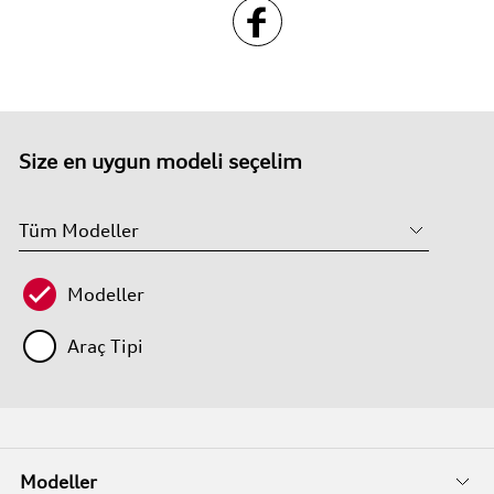
Size en uygun modeli seçelim
Modeller
Araç Tipi
Modeller