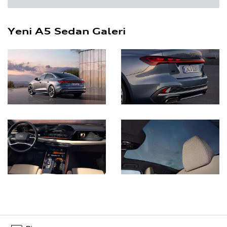
Yeni A5 Sedan Galeri