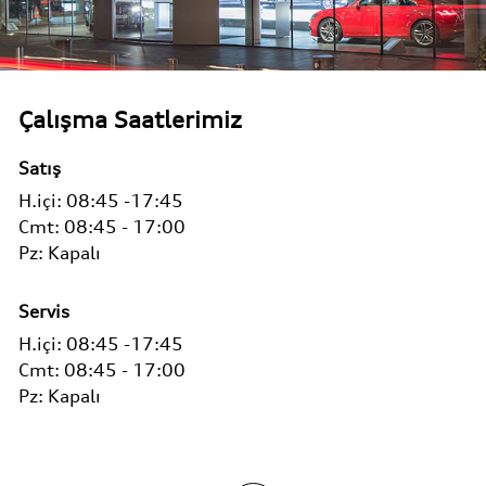
Çalışma Saatlerimiz
Satış
H.içi:
08:45 -17:45
Cmt:
08:45 - 17:00
Pz:
Kapalı
Servis
H.içi:
08:45 -17:45
Cmt:
08:45 - 17:00
Pz:
Kapalı