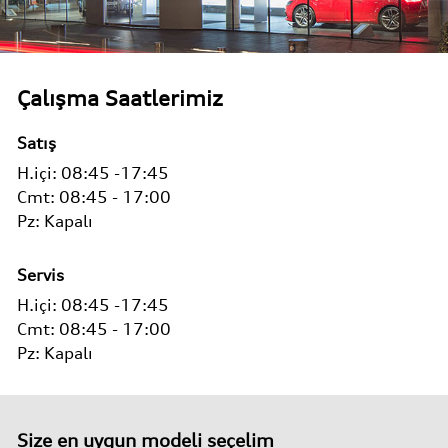
Çalışma Saatlerimiz
Satış
H.içi:
08:45 -17:45
Cmt:
08:45 - 17:00
Pz:
Kapalı
Servis
H.içi:
08:45 -17:45
Cmt:
08:45 - 17:00
Pz:
Kapalı
Size en uygun modeli seçelim