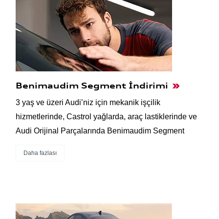
Benimaudim Segment İndirimi
3 yaş ve üzeri Audi’niz için mekanik işçilik
hizmetlerinde, Castrol yağlarda, araç lastiklerinde ve
Audi Orijinal Parçalarında Benimaudim Segment
Daha fazlası