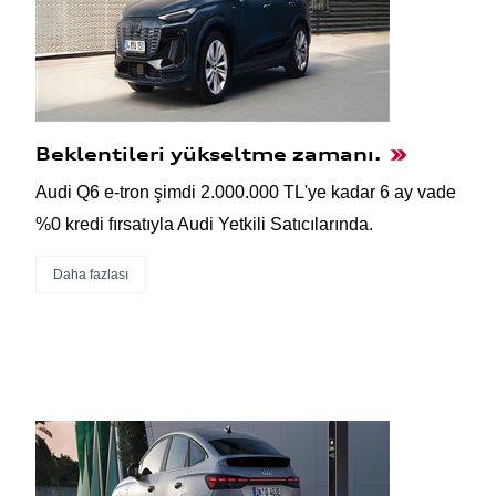
Beklentileri yükseltme zamanı.
Audi Q6 e-tron şimdi 2.000.000 TL'ye kadar 6 ay vade
%0 kredi fırsatıyla Audi Yetkili Satıcılarında.
Daha fazlası